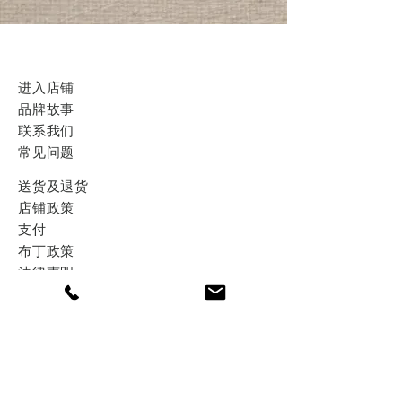
进入店铺
品牌故事
联系我们
​常见问题
​送货及退货
店铺政策
支付
布丁政策
​法律声明
contact@tolegenparis.com
总公司地址:
18 Rue Montmartre
75001 Paris
France