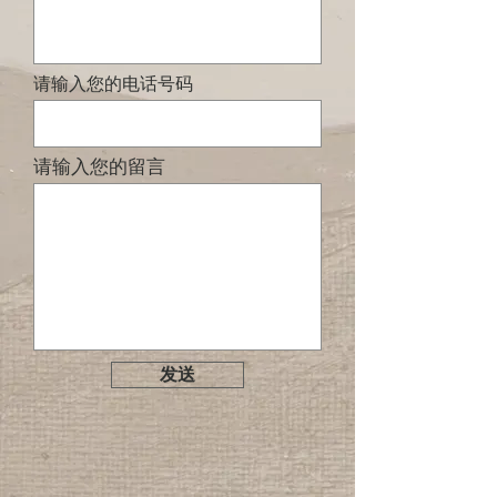
请输入您的电话号码
请输入您的留言
发送