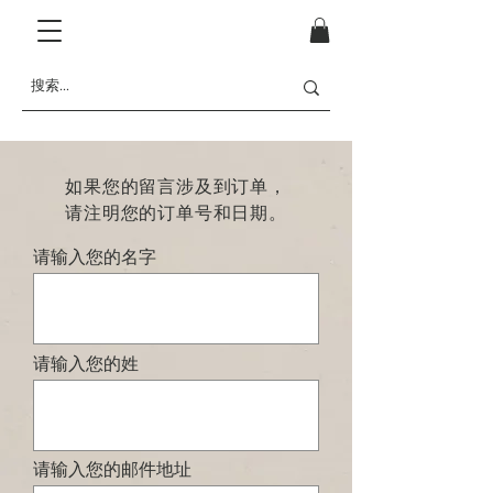
​如果您的留言涉及到订单，
请注明您的订单号和日期。
请输入您的名字
请输入您的姓
请输入您的邮件地址