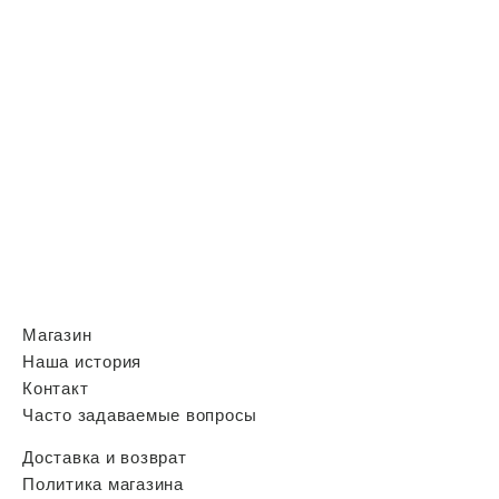
Магазин
Наша история
Контакт
Часто задаваемые вопросы
Доставка и возврат
Политика магазина